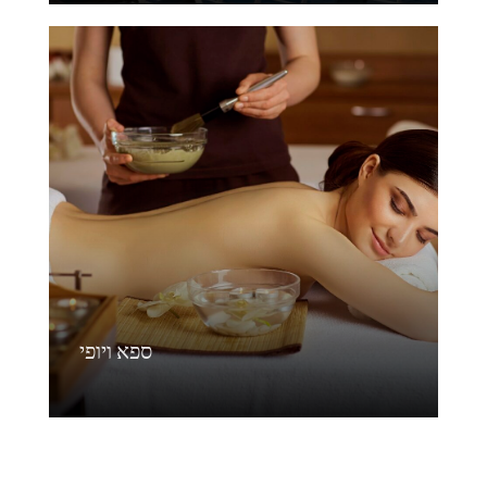
ספא ויופי