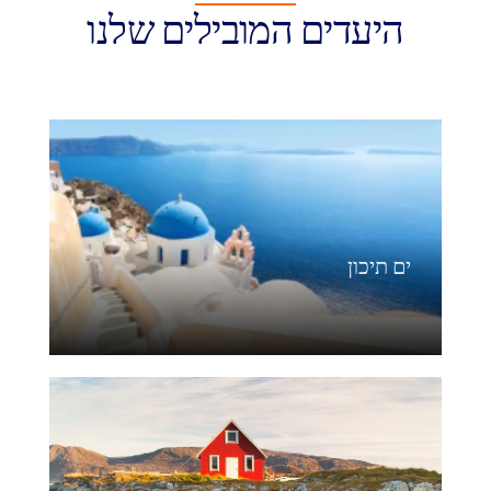
היעדים המובילים שלנו
ים תיכון