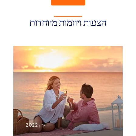
הצעות ויוזמות מיוחדות
קיץ 2022