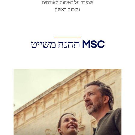
שמירה על בטיחות האורחים
והצוות ראשון
תהנה משייט MSC