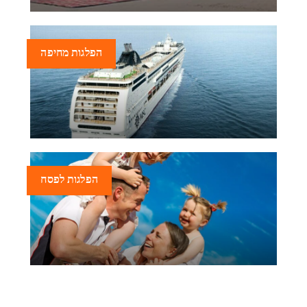
הפלגות מחיפה
הפלגות לפסח