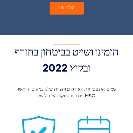
לגלות עוד
הזמינו ושייט בביטחון בחורף
ובקיץ 2022
שמים את בטיחות האורחים והצוות שלנו במקום הראשון
עם הפרוטוקול המוביל של MSC