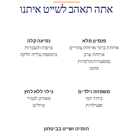
אתה תאהב לשייט איתנו
פנסיון מלא
נסיעה קלה
ארוחת בוקר ארוחת צהריים
טיסות והעברות
ארוחת ערב
בתוספת עלייה חלקה
במסעדות מרכזיות
ומזנון
משפחה וילדים
גילוי ללא לחץ
בידור יומי
מאורגן לגמרי
ופעילויות
טיולים
הזמינו ושייט בביטחון