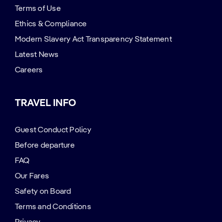
Terms of Use
Ethics & Compliance
Modern Slavery Act Transparency Statement
Latest News
Careers
TRAVEL INFO
Guest Conduct Policy
Before departure
FAQ
Our Fares
Safety on Board
Terms and Conditions